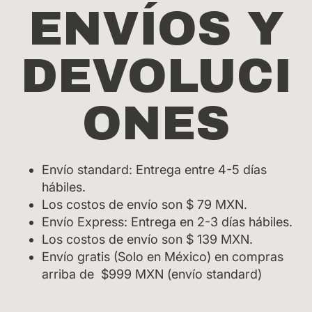
ENVÍOS Y
DEVOLUCI
ONES
Envío standard: Entrega entre 4-5 días
hábiles.
Los costos de envío son $ 79 MXN.
Envío Express: Entrega en 2-3 días hábiles.
Los costos de envío son $ 139 MXN.
Envío gratis (Solo en México) en compras
arriba de $999 MXN (envío standard)