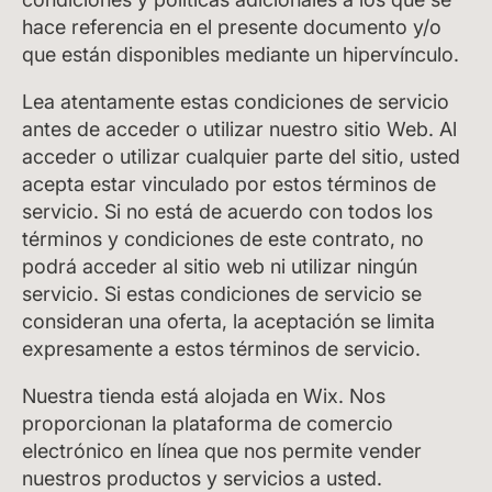
hace referencia en el presente documento y/o
que están disponibles mediante un hipervínculo.
Lea atentamente estas condiciones de servicio
antes de acceder o utilizar nuestro sitio Web. Al
acceder o utilizar cualquier parte del sitio, usted
acepta estar vinculado por estos términos de
servicio. Si no está de acuerdo con todos los
términos y condiciones de este contrato, no
podrá acceder al sitio web ni utilizar ningún
servicio. Si estas condiciones de servicio se
consideran una oferta, la aceptación se limita
expresamente a estos términos de servicio.
Nuestra tienda está alojada en Wix. Nos
proporcionan la plataforma de comercio
electrónico en línea que nos permite vender
nuestros productos y servicios a usted.