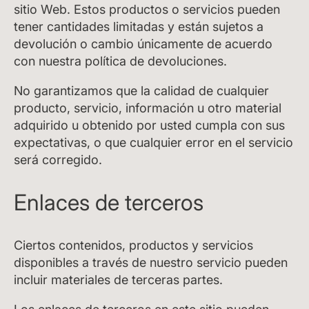
sitio Web. Estos productos o servicios pueden
tener cantidades limitadas y están sujetos a
devolución o cambio únicamente de acuerdo
con nuestra política de devoluciones.
No garantizamos que la calidad de cualquier
producto, servicio, información u otro material
adquirido u obtenido por usted cumpla con sus
expectativas, o que cualquier error en el servicio
será corregido.
Enlaces de terceros
Ciertos contenidos, productos y servicios
disponibles a través de nuestro servicio pueden
incluir materiales de terceras partes.