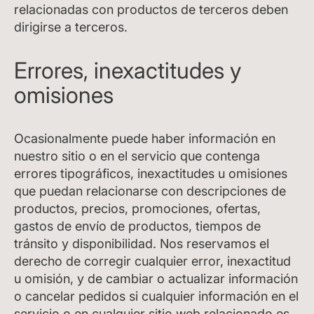
relacionadas con productos de terceros deben
dirigirse a terceros.
Errores, inexactitudes y
omisiones
Ocasionalmente puede haber información en
nuestro sitio o en el servicio que contenga
errores tipográficos, inexactitudes u omisiones
que puedan relacionarse con descripciones de
productos, precios, promociones, ofertas,
gastos de envío de productos, tiempos de
tránsito y disponibilidad. Nos reservamos el
derecho de corregir cualquier error, inexactitud
u omisión, y de cambiar o actualizar información
o cancelar pedidos si cualquier información en el
servicio o en cualquier sitio web relacionado es