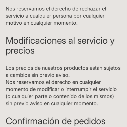
Nos reservamos el derecho de rechazar el
servicio a cualquier persona por cualquier
motivo en cualquier momento.
Modificaciones al servicio y
precios
Los precios de nuestros productos están sujetos
a cambios sin previo aviso.
Nos reservamos el derecho en cualquier
momento de modificar o interrumpir el servicio
(o cualquier parte o contenido de los mismos)
sin previo aviso en cualquier momento.
Confirmación de pedidos