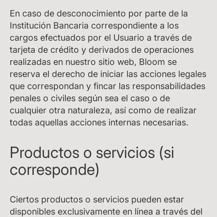
En caso de desconocimiento por parte de la
Institución Bancaria correspondiente a los
cargos efectuados por el Usuario a través de
tarjeta de crédito y derivados de operaciones
realizadas en nuestro sitio web, Bloom se
reserva el derecho de iniciar las acciones legales
que correspondan y fincar las responsabilidades
penales o civiles según sea el caso o de
cualquier otra naturaleza, así como de realizar
todas aquellas acciones internas necesarias.
Productos o servicios (si
corresponde)
Ciertos productos o servicios pueden estar
disponibles exclusivamente en línea a través del