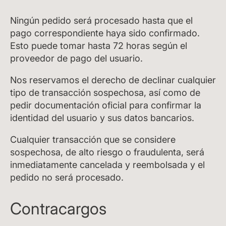
Ningún pedido será procesado hasta que el
pago correspondiente haya sido confirmado.
Esto puede tomar hasta 72 horas según el
proveedor de pago del usuario.
Nos reservamos el derecho de declinar cualquier
tipo de transacción sospechosa, así como de
pedir documentación oficial para confirmar la
identidad del usuario y sus datos bancarios.
Cualquier transacción que se considere
sospechosa, de alto riesgo o fraudulenta, será
inmediatamente cancelada y reembolsada y el
pedido no será procesado.
Contracargos