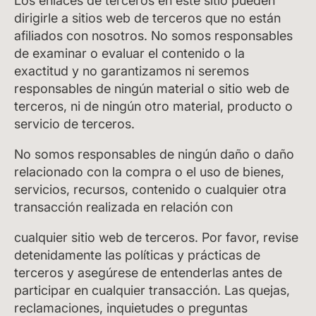
Los enlaces de terceros en este sitio pueden
dirigirle a sitios web de terceros que no están
afiliados con nosotros. No somos responsables
de examinar o evaluar el contenido o la
exactitud y no garantizamos ni seremos
responsables de ningún material o sitio web de
terceros, ni de ningún otro material, producto o
servicio de terceros.
No somos responsables de ningún daño o daño
relacionado con la compra o el uso de bienes,
servicios, recursos, contenido o cualquier otra
transacción realizada en relación con
cualquier sitio web de terceros. Por favor, revise
detenidamente las políticas y prácticas de
terceros y asegúrese de entenderlas antes de
participar en cualquier transacción. Las quejas,
reclamaciones, inquietudes o preguntas