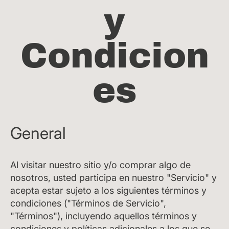
y
Condicion
es
General
Al visitar nuestro sitio y/o comprar algo de
nosotros, usted participa en nuestro "Servicio" y
acepta estar sujeto a los siguientes términos y
condiciones ("Términos de Servicio",
"Términos"), incluyendo aquellos términos y
condiciones y políticas adicionales a los que se